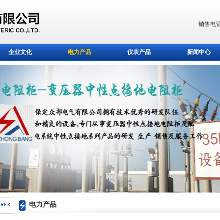
销售电话
企业文化
电力产品
仪表产品
新闻中心
电力产品