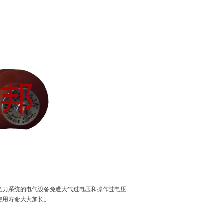
流电力系统的电气设备免遭大气过电压和操作过电压
使用寿命大大加长。