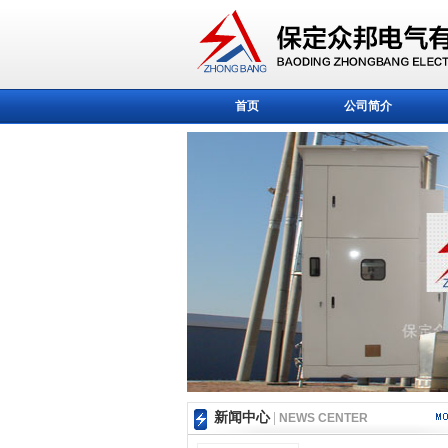
首页
公司简介
新闻中心
|
NEWS CENTER