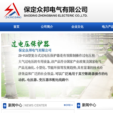
首页
公司简介
企业文化
电力产
新闻中心
新闻中心
|
NEWS CENTER