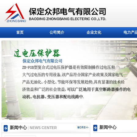
首页
公司简介
企业文化
电力产
新闻中心
新闻中心
|
NEWS CENTER