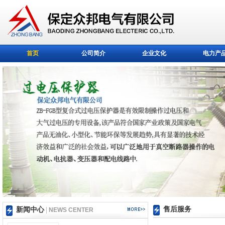
首页
公司简介
企业文化
电力产
售后服务
新闻中心
|
NEWS CENTER