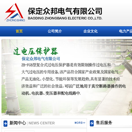
首页
公司简介
企业文化
电力产
售后服务
新闻中心
|
NEWS CENTER