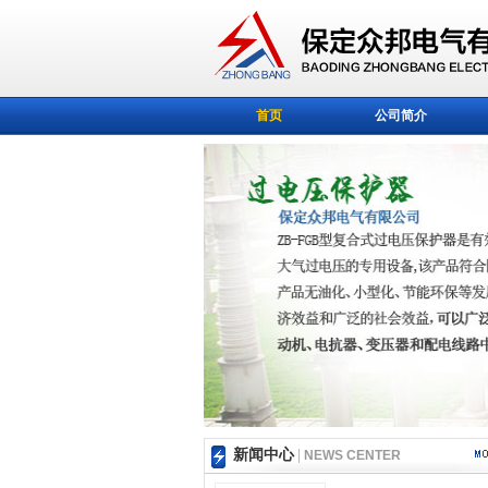
首页
公司简介
新闻中心
|
NEWS CENTER