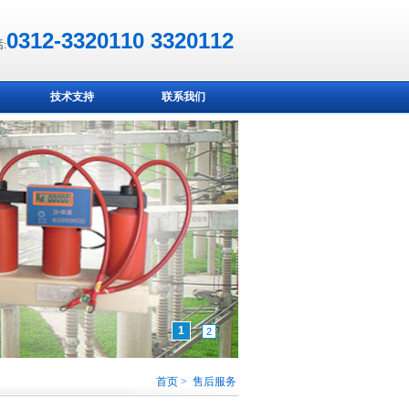
0312-3320110 3320112
:
技术支持
联系我们
1
2
首页 > 售后服务