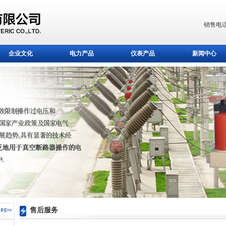
销售电话
企业文化
电力产品
仪表产品
新闻中心
售后服务