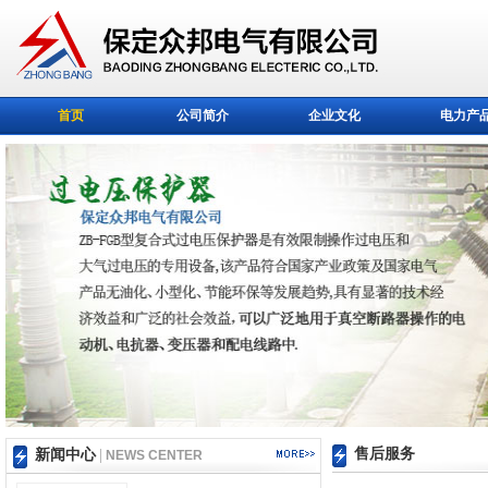
首页
公司简介
企业文化
电力产
售后服务
新闻中心
|
NEWS CENTER