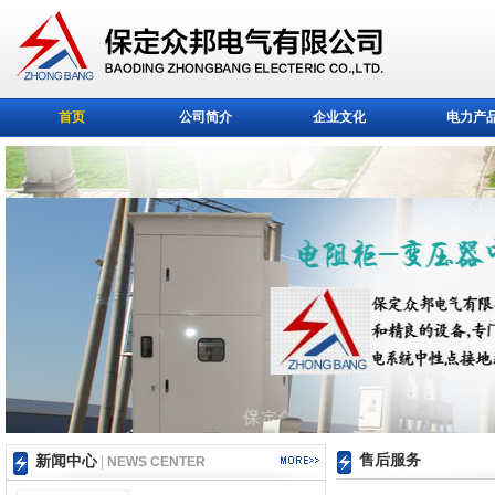
首页
公司简介
企业文化
电力产
售后服务
新闻中心
|
NEWS CENTER