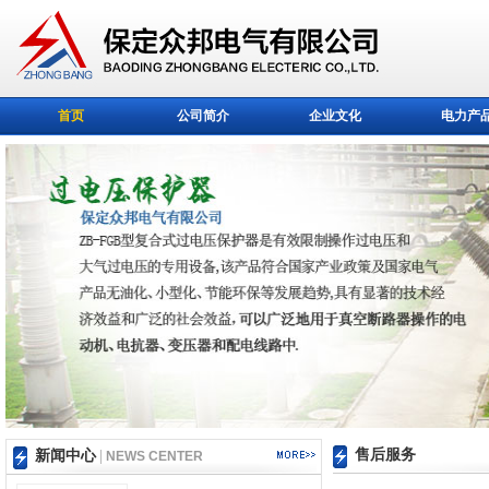
首页
公司简介
企业文化
电力产
售后服务
新闻中心
|
NEWS CENTER