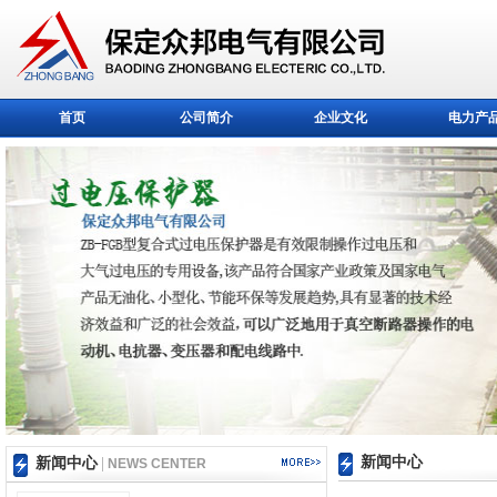
首页
公司简介
企业文化
电力产
新闻中心
新闻中心
|
NEWS CENTER